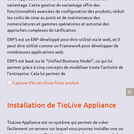
variantage. Cette gestion du variantage offre des
fonctionnalités avancées de configuration des produits, réduit
les coûts de mise au point et de maintenance des
nomenclatures et gammes opératoires et autorise des
approches complexes de tarification.
ERP5 est un ERP développé pour être utilisé via le web, et il
peut être utilisé comme un Framework pour développer de
nombreuses applications web.
ERP5 est basé sur le "Unified Business Model", ce qui lui
permet grâce à cinq concepts de modéliser toute l'activité de
l'entreprise. Cela lui permet de
Capture d'écran d'une fiche produit
Installation de TioLive Appliance
TioLive Appliance est un système qui permet de créer
facilement un serveur sur lequel vous pourrez installer une ou