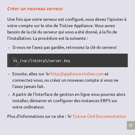
Créer un nouveau serveur
Une fois que votre serveur est configuré, vous devez l'ajouter à
votre compte sur le site de TioLive Appliance. Vous aurez
besoin de la clé du serveur qui vous a été donné, à la fin de
l'installation. La procédure est la suivante :
Si vous ne l'avez pas gardée, retrouvez la clé du serveur:
vi /var/lib/erp5/server.key
Ensuite, allez sur
http://appliance.tiolive.com
et
connectez-vous, ou créez un nouveau compte si vous ne
l'avez jamais fait.
A partir de l'interface de gestion en ligne vous pourrez alors
installer, démarrer et configurer des instances ERP5 sur
votre ordinateur.
Plus d'informations sur ce site :
TioLive Grid Documentation