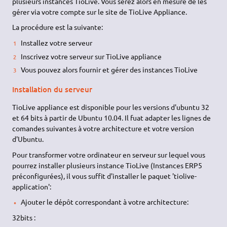
plusieurs instances TioLive. Vous serez alors en mesure de les
gérer via votre compte sur le site de TioLive Appliance.
La procédure est la suivante:
Installez votre serveur
Inscrivez votre serveur sur TioLive appliance
Vous pouvez alors fournir et gérer des instances TioLive
Installation du serveur
TioLive appliance est disponible pour les versions d'ubuntu 32
et 64 bits à partir de Ubuntu 10.04. Il fuat adapter les lignes de
comandes suivantes à votre architecture et votre version
d'Ubuntu.
Pour transformer votre ordinateur en serveur sur lequel vous
pourrez installer plusieurs instance TioLive (Instances ERP5
préconfigurées), il vous suffit d'installer le paquet 'tiolive-
application':
Ajouter le dépôt correspondant à votre architecture:
32bits :