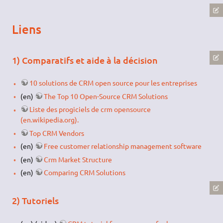
Liens
1) Comparatifs et aide à la décision
10 solutions de CRM open source pour les entreprises
(en)
The Top 10 Open-Source CRM Solutions
Liste des progiciels de crm opensource
(en.wikipedia.org).
Top CRM Vendors
(en)
Free customer relationship management software
(en)
Crm Market Structure
(en)
Comparing CRM Solutions
2) Tutoriels