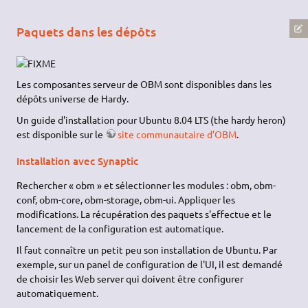
Paquets dans les dépôts
Les composantes serveur de OBM sont disponibles dans les
dépôts universe de Hardy.
Un guide d'installation pour Ubuntu 8.04 LTS (the hardy heron)
est disponible sur le
site communautaire d’OBM
.
Installation avec Synaptic
Rechercher « obm » et sélectionner les modules : obm, obm-
conf, obm-core, obm-storage, obm-ui. Appliquer les
modifications. La récupération des paquets s'effectue et le
lancement de la configuration est automatique.
Il faut connaître un petit peu son installation de Ubuntu. Par
exemple, sur un panel de configuration de l'UI, il est demandé
de choisir les Web server qui doivent être configurer
automatiquement.