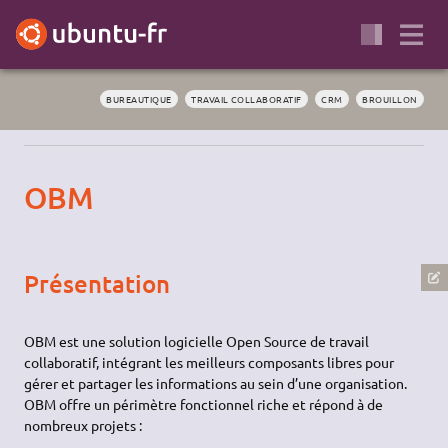
BUREAUTIQUE
TRAVAIL COLLABORATIF
CRM
BROUILLON
OBM
Présentation
OBM est une solution logicielle Open Source de travail
collaboratif, intégrant les meilleurs composants libres pour
gérer et partager les informations au sein d’une organisation.
OBM offre un périmètre fonctionnel riche et répond à de
nombreux projets :