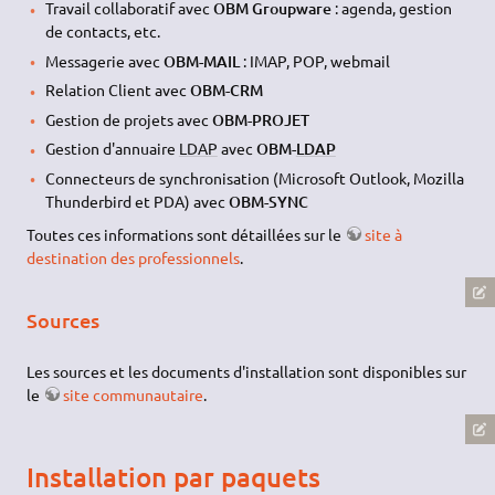
Travail collaboratif avec
OBM Groupware
: agenda, gestion
de contacts, etc.
Messagerie avec
OBM-MAIL
: IMAP, POP, webmail
Relation Client avec
OBM-CRM
Gestion de projets avec
OBM-PROJET
Gestion d'annuaire
LDAP
avec
OBM-
LDAP
Connecteurs de synchronisation (Microsoft Outlook, Mozilla
Thunderbird et PDA) avec
OBM-SYNC
Toutes ces informations sont détaillées sur le
site à
destination des professionnels
.
Sources
Les sources et les documents d'installation sont disponibles sur
le
site communautaire
.
Installation par paquets