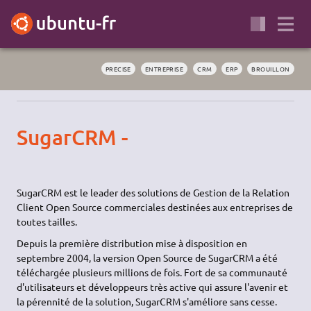
PRECISE
ENTREPRISE
CRM
ERP
BROUILLON
SugarCRM -
SugarCRM est le leader des solutions de Gestion de la Relation
Client Open Source commerciales destinées aux entreprises de
toutes tailles.
Depuis la première distribution mise à disposition en
septembre 2004, la version Open Source de SugarCRM a été
téléchargée plusieurs millions de fois. Fort de sa communauté
d'utilisateurs et développeurs très active qui assure l'avenir et
la pérennité de la solution, SugarCRM s'améliore sans cesse.