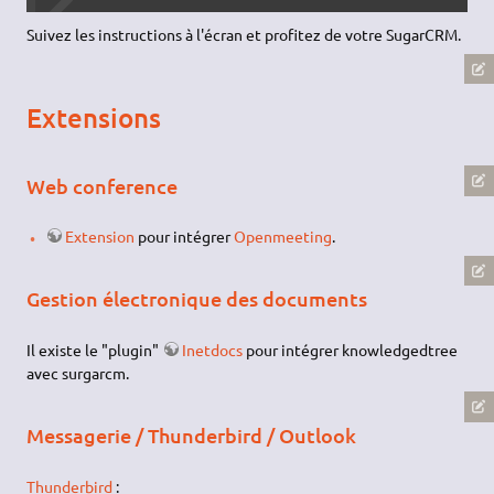
Suivez les instructions à l'écran et profitez de votre SugarCRM.
Extensions
Web conference
Extension
pour intégrer
Openmeeting
.
Gestion électronique des documents
Il existe le "plugin"
Inetdocs
pour intégrer knowledgedtree
avec surgarcm.
Messagerie / Thunderbird / Outlook
Thunderbird
: