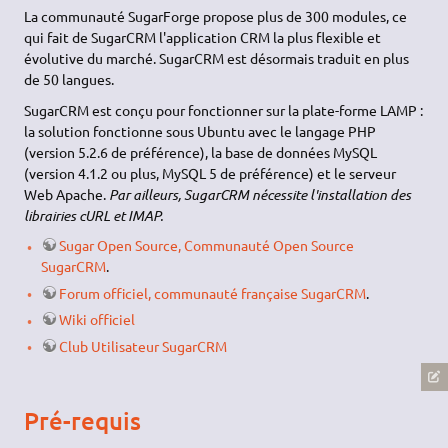
La communauté SugarForge propose plus de 300 modules, ce
qui fait de SugarCRM l'application CRM la plus flexible et
évolutive du marché. SugarCRM est désormais traduit en plus
de 50 langues.
SugarCRM est conçu pour fonctionner sur la plate-forme LAMP :
la solution fonctionne sous Ubuntu avec le langage PHP
(version 5.2.6 de préférence), la base de données MySQL
(version 4.1.2 ou plus, MySQL 5 de préférence) et le serveur
Web Apache.
Par ailleurs, SugarCRM nécessite l'installation des
librairies cURL et IMAP.
Sugar Open Source, Communauté Open Source
SugarCRM
.
Forum officiel, communauté française SugarCRM
.
Wiki officiel
Club Utilisateur SugarCRM
Pré-requis