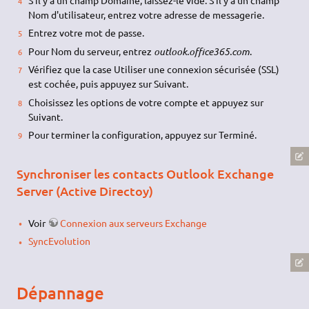
Nom d'utilisateur, entrez votre adresse de messagerie.
Entrez votre mot de passe.
Pour Nom du serveur, entrez
outlook.office365.com
.
Vérifiez que la case Utiliser une connexion sécurisée (SSL)
est cochée, puis appuyez sur Suivant.
Choisissez les options de votre compte et appuyez sur
Suivant.
Pour terminer la configuration, appuyez sur Terminé.
Synchroniser les contacts Outlook Exchange
Server (Active Directoy)
Voir
Connexion aux serveurs Exchange
SyncEvolution
Dépannage