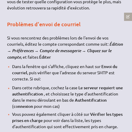
vous de tester quelle configuration vous protège le plus, mais
évolution retrouvera sa rapidité d'exécution.
Problèmes d'envoi de courriel
Si vous rencontrez des problèmes lors de l'envoi de vos
courriels, éditez le compte correspondant comme suit:
Édition
→ Préférences → Compte de messagerie → Cliquez sur le
, et faites
Éditer
compte
Dans la fenêtre qui s'affiche, cliquez en haut sur
Envoi du
courriel
, puis vérifier que l'adresse du serveur SMTP est
correcte. Si oui:
Dans cette rubrique, cochez la case
Le serveur requiert une
authentification
, et choisissez le type d'authentification
dans le menu déroulant en bas de
Authentification
(
connexion
pour mon cas)
Vous pouvez également cliquer à côté sur
Vérifier les types
prises en charge
pour voir dans la liste, les types
d'authentification qui sont effectivement pris en charge.