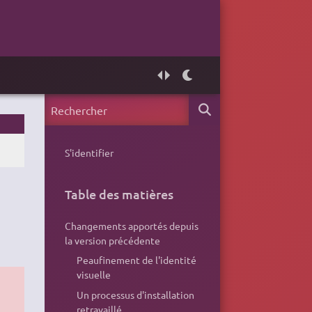
S'identifier
Table des matières
Changements apportés depuis
la version précédente
Peaufinement de l'identité
visuelle
Un processus d'installation
retravaillé