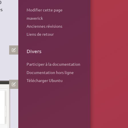
0
es
Modifier cette page
maverick
Anciennes révisions
Liens de retour
Divers
Participer à la documentation
Documentation hors ligne
Télécharger Ubuntu