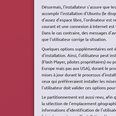
Désormais, l'installateur s'assure que 
accomplir l'installation d'Ubuntu (le dis
d'assez d'espace libre, l'ordinateur est r
courant et une connexion à Internet est 
Dans le cas contraire, des messages d'a
que l'utilisateur corrige la situation.
Quelques options supplémentaires ont é
d'installation. Ainsi, l'utilisateur peut in
(Flash Player, pilotes propriétaires) ou
Europe mais pas aux USA), durant le pro
mises à jour durant le processus d'instal
ceux qui préféreraient installer les mise
l'utilisateur doit valider ces options pour
Le partitionnement est aussi revu, afin q
la sélection de l'emplacement géographiq
informations d'identification de l'utilis