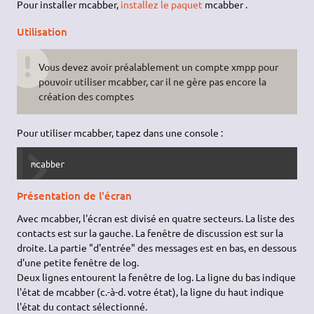
Pour installer mcabber,
installez le paquet
mcabber .
Utilisation
Vous devez avoir préalablement un compte xmpp pour
pouvoir utiliser mcabber, car il ne gère pas encore la
création des comptes
Pour utiliser mcabber, tapez dans une console :
mcabber
Présentation de l'écran
Avec mcabber, l'écran est divisé en quatre secteurs. La liste des
contacts est sur la gauche. La fenêtre de discussion est sur la
droite. La partie "d'entrée" des messages est en bas, en dessous
d'une petite fenêtre de log.
Deux lignes entourent la fenêtre de log. La ligne du bas indique
l'état de mcabber (c.-à-d. votre état), la ligne du haut indique
l'état du contact sélectionné.