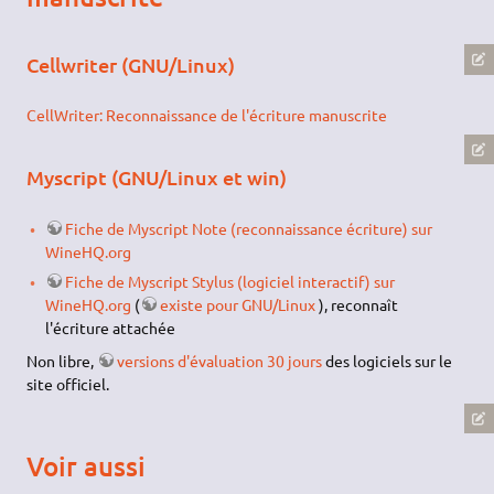
Cellwriter (GNU/Linux)
CellWriter: Reconnaissance de l'écriture manuscrite
Myscript (GNU/Linux et win)
Fiche de Myscript Note (reconnaissance écriture) sur
WineHQ.org
Fiche de Myscript Stylus (logiciel interactif) sur
WineHQ.org
(
existe pour GNU/Linux
), reconnaît
l'écriture attachée
Non libre,
versions d'évaluation 30 jours
des logiciels sur le
site officiel.
Voir aussi