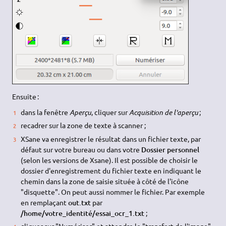
Ensuite :
dans la fenêtre
Aperçu
, cliquer sur
Acquisition de l'aperçu
;
recadrer sur la zone de texte à scanner ;
XSane va enregistrer le résultat dans un fichier texte, par
défaut sur votre bureau ou dans votre
Dossier personnel
(selon les versions de Xsane). Il est possible de choisir le
dossier d'enregistrement du fichier texte en indiquant le
chemin dans la zone de saisie située à côté de l'icône
"disquette". On peut aussi nommer le fichier. Par exemple
en remplaçant
out.txt
par
/home/votre_identité/essai_ocr_1.txt
;