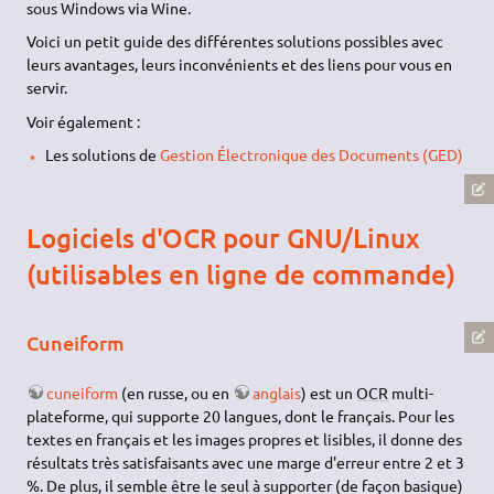
sous Windows via Wine.
Voici un petit guide des différentes solutions possibles avec
leurs avantages, leurs inconvénients et des liens pour vous en
servir.
Voir également :
Les solutions de
Gestion Électronique des Documents (GED)
Logiciels d'OCR pour GNU/Linux
(utilisables en ligne de commande)
Cuneiform
cuneiform
(en russe, ou en
anglais
) est un
OCR
multi-
plateforme, qui supporte 20 langues, dont le français. Pour les
textes en français et les images propres et lisibles, il donne des
résultats très satisfaisants avec une marge d'erreur entre 2 et 3
%. De plus, il semble être le seul à supporter (de façon basique)