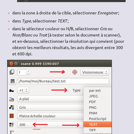
dans la zone à droite de la cible, sélectionner
Enregistrer
;
dans
Type
, sélectionner
TEXT
;
dans le sélecteur couleur ou N/B, sélectionner
Gris
ou
Noir/Blanc ou Trait
(à tester selon le document à scanner),
et en-dessous, sélectionner la résolution qui convient (pour
obtenir les meilleurs résultats, les avis divergent entre 300
et 600 dpi.