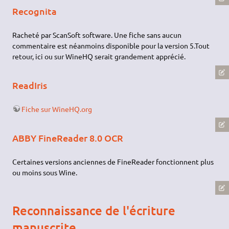
Recognita
Racheté par ScanSoft software. Une fiche sans aucun
commentaire est néanmoins disponible pour la version 5.Tout
retour, ici ou sur WineHQ serait grandement apprécié.
ReadIris
Fiche sur WineHQ.org
ABBY FineReader 8.0 OCR
Certaines versions anciennes de FineReader fonctionnent plus
ou moins sous Wine.
Reconnaissance de l'écriture
manuscrite