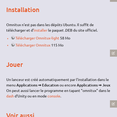
Installation
Omnitux n'est pas dans les dépôts Ubuntu. Il suffit de
télécharger et d'
installer
le paquet .DEB du site officiel.
Télécharger Omnitux-light
58 Mo
Télécharger Omnitux
115 Mo
Jouer
Un lanceur est créé automatiquement par l'installation dans le
menu
Applications ⇒ Education
ou encore
Applications ⇒ Jeux
On peut aussi lancer le programme en tapant "omnitux" dans le
dash
d'Unity ou en mode
console
.
Voir aussi