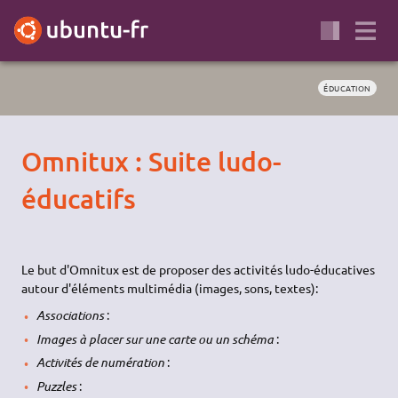
ÉDUCATION
Omnitux : Suite ludo-
éducatifs
Le but d'Omnitux est de proposer des activités ludo-éducatives
autour d'éléments multimédia (images, sons, textes):
Associations
:
Images à placer sur une carte ou un schéma
:
Activités de numération
:
Puzzles
: