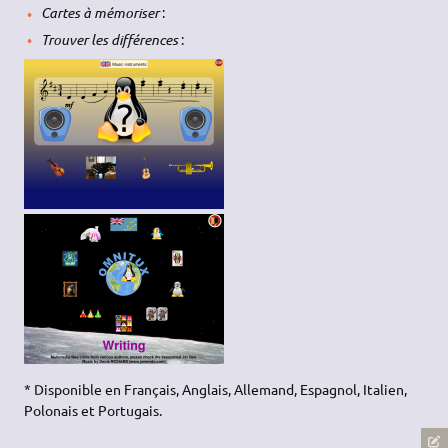
Cartes à mémoriser
:
Trouver les différences
:
* Disponible en Français, Anglais, Allemand, Espagnol, Italien,
Polonais et Portugais.