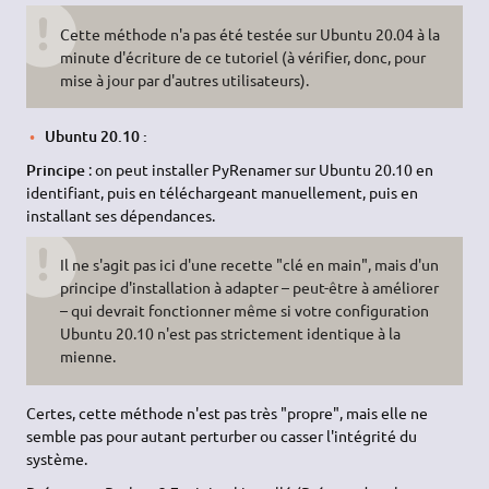
Cette méthode n'a pas été testée sur Ubuntu 20.04 à la
minute d'écriture de ce tutoriel (à vérifier, donc, pour
mise à jour par d'autres utilisateurs).
Ubuntu 20.10 :
Principe
: on peut installer PyRenamer sur Ubuntu 20.10 en
identifiant, puis en téléchargeant manuellement, puis en
installant ses dépendances.
Il ne s'agit pas ici d'une recette "clé en main", mais d'un
principe d'installation à adapter – peut-être à améliorer
– qui devrait fonctionner même si votre configuration
Ubuntu 20.10 n'est pas strictement identique à la
mienne.
Certes, cette méthode n'est pas très "propre", mais elle ne
semble pas pour autant perturber ou casser l'intégrité du
système.