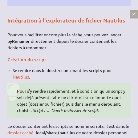
Intégration à l'explorateur de fichier Nautilus
Pour vous faciliter encore plus la tâche, vous pouvez lancer
pyRenamer
directement depuis le dossier contenant les
fichiers à renommer.
Création du script
Se rendre dans le dossier contenant les scripts pour
Nautilus
.
Pour s'y rendre rapidement, et à condition qu'un script y
soit déjà présent, faire un clic droit sur n'importe quel
objet (dossier ou fichier) puis dans le menu déroulant,
choisir :
Scripts → Ouvrir le dossier de script
.
Le dossier contenant les scripts se nomme
scripts
. Il est dans le
dossier caché
.local/share/nautilus
de votre dossier personnel.