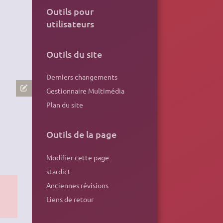
Outils pour
utilisateurs
Outils du site
Derniers changements
Gestionnaire Multimédia
Plan du site
Outils de la page
Modifier cette page
stardict
Anciennes révisions
Liens de retour