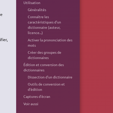
Utilisation
Généralités
de
Connaître les
caractéristiques d'un
dictionnaire (auteur,
licence...)
fier,
Activer la prononciation des
mots
Créer des groupes de
dictionnaires
Édition et conversion des
dictionnaires
Dissection d'un dictionnaire
Outils de conversion et
d'édition
Captures d'écran
Voir aussi