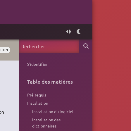
TION
S'identifier
Table des matières
Pré-requis
Installation
Installation du logiciel
on
Installation des
dictionnaires