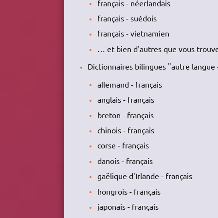
français - néerlandais
français - suédois
français - vietnamien
… et bien d'autres que vous trouv
Dictionnaires bilingues "autre langue 
allemand - français
anglais - français
breton - français
chinois - français
corse - français
danois - français
gaëlique d'Irlande - français
hongrois - français
japonais - français