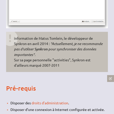
information de Matus Tomlein, le développeur de
Synkron en avril 2014 :
"Actuellement, je ne recommande
pas d'utiliser
pour synchroniser des données
Synkron
importantes".
Sur sa page personnelle "activities", Synkron est
d'ailleurs marqué 2007-2011
Pré-requis
Disposer des
droits d'administration
.
Disposer d'une connexion à Internet configurée et activée.