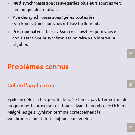
Mutlisynchronisation
: sauvegardez plusieurs sources vers
une unique destination.
Vue des synchronisations
: gérez toutes les
synchronisations que vous utilisez facilement.
Programmateur
: laissez
Synkron
travailler pour vous en
choisissant quelle synchronisation faire à un intervalle
régulier.
Problèmes connus
Gel de l'application
Synkron
gèle sur les gros fichiers. Ne forcez pas la fermeture du
programme, le processus est long suivant le nombre de fichiers.
Malgré les gels, Synkron termine correctement la
synchronisation et finit toujours par dégeler.