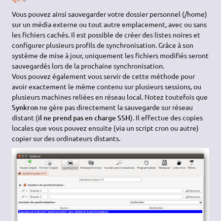
Vous pouvez ainsi sauvegarder votre dossier personnel (/home)
sur un média externe ou tout autre emplacement, avec ou sans
les fichiers cachés. Il est possible de créer des listes noires et
configurer plusieurs profils de synchronisation. Grâce à son
système de mise à jour, uniquement les fichiers modifiés seront
sauvegardés lors de la prochaine synchronisation.
Vous pouvez également vous servir de cette méthode pour
avoir exactement le même contenu sur plusieurs sessions, ou
plusieurs machines reliées en réseau local. Notez toutefois que
Synkron
ne gère pas directement la sauvegarde sur réseau
distant (
il ne prend pas en charge SSH
). Il effectue des copies
locales que vous pouvez ensuite (via un script cron ou autre)
copier sur des ordinateurs distants.