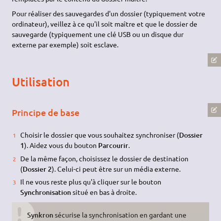
Pour réaliser des sauvegardes d'un dossier (typiquement votre
ordinateur), veillez à ce qu'il soit maître et que le dossier de
sauvegarde (typiquement une clé USB ou un disque dur
externe par exemple) soit esclave.
Utilisation
Principe de base
Choisir le dossier que vous souhaitez synchroniser (
Dossier
1
). Aidez vous du bouton
Parcourir
.
De la même façon, choisissez le dossier de destination
(
Dossier 2
). Celui-ci peut être sur un média externe.
Il ne vous reste plus qu'à cliquer sur le bouton
Synchronisation
situé en bas à droite.
Synkron
sécurise la synchronisation en gardant une