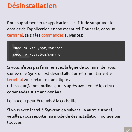
Désinstallation
Pour supprimer cette application, il suffit de supprimer le
dossier de l'application et son raccourci. Pour cela, dans un
terminal
, saisir les
commandes
suivantes:
sudo rm -fr /opt/synkron

sudo rm /usr/bin/synkron
Si vous n'êtes pas familier avec la ligne de commande, vous
saurez que Synkron est désinstallé correctement si votre
terminal
vous retourne une ligne :
utilisateur@nom_ordinateur:~$ après avoir entré les deux
commandes susmentionnées.
Le lanceur peut être mis à la corbeille.
Si vous avez installé
Synkron
en suivant un autre tutoriel,
veuillez vous reporter au mode de désinstallation indiqué par
l'auteur.