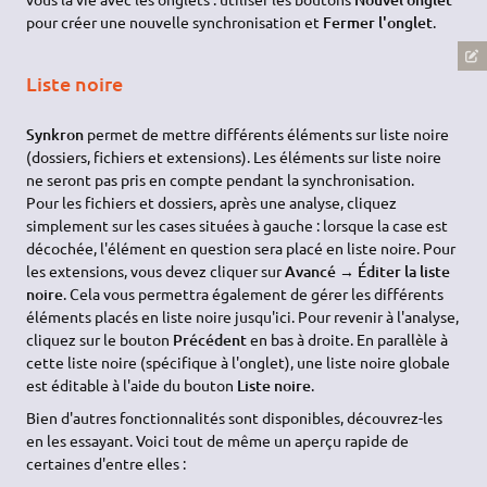
pour créer une nouvelle synchronisation et
Fermer l'onglet
.
Liste noire
Synkron
permet de mettre différents éléments sur liste noire
(dossiers, fichiers et extensions). Les éléments sur liste noire
ne seront pas pris en compte pendant la synchronisation.
Pour les fichiers et dossiers, après une analyse, cliquez
simplement sur les cases situées à gauche : lorsque la case est
décochée, l'élément en question sera placé en liste noire. Pour
les extensions, vous devez cliquer sur
Avancé → Éditer la liste
noire
. Cela vous permettra également de gérer les différents
éléments placés en liste noire jusqu'ici. Pour revenir à l'analyse,
cliquez sur le bouton
Précédent
en bas à droite. En parallèle à
cette liste noire (spécifique à l'onglet), une liste noire globale
est éditable à l'aide du bouton
Liste noire
.
Bien d'autres fonctionnalités sont disponibles, découvrez-les
en les essayant. Voici tout de même un aperçu rapide de
certaines d'entre elles :