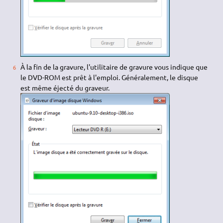
À la fin de la gravure, l'utilitaire de gravure vous indique que
le DVD-ROM est prêt à l'emploi. Généralement, le disque
est même éjecté du graveur.