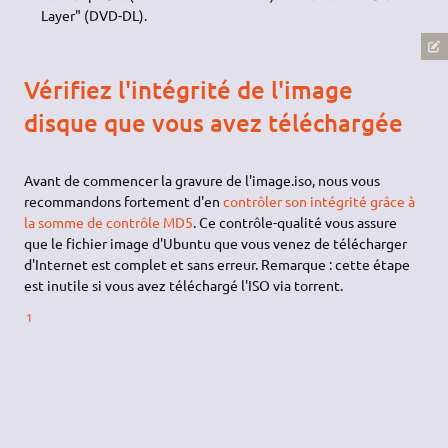
Layer" (DVD-DL).
Vérifiez l'intégrité de l'image
disque que vous avez téléchargée
Avant de commencer la gravure de l'image.iso, nous vous
recommandons fortement d'en
contrôler son intégrité grâce à
la somme de contrôle MD5
. Ce contrôle-qualité vous assure
que le fichier image d'Ubuntu que vous venez de télécharger
d'Internet est complet et sans erreur. Remarque : cette étape
est inutile si vous avez téléchargé l'ISO via torrent.