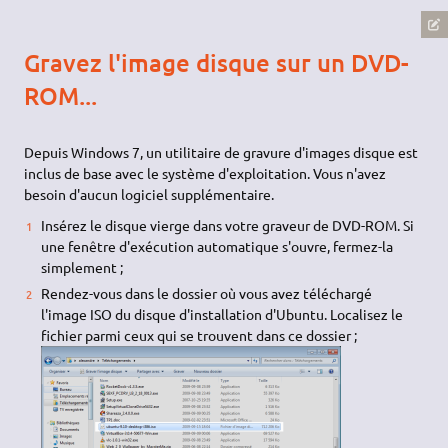
Gravez l'image disque sur un DVD-
ROM...
Depuis Windows 7, un utilitaire de gravure d'images disque est
inclus de base avec le système d'exploitation. Vous n'avez
besoin d'aucun logiciel supplémentaire.
Insérez le disque vierge dans votre graveur de DVD-ROM. Si
une fenêtre d'exécution automatique s'ouvre, fermez-la
simplement ;
Rendez-vous dans le dossier où vous avez téléchargé
l'image ISO du disque d'installation d'Ubuntu. Localisez le
fichier parmi ceux qui se trouvent dans ce dossier ;