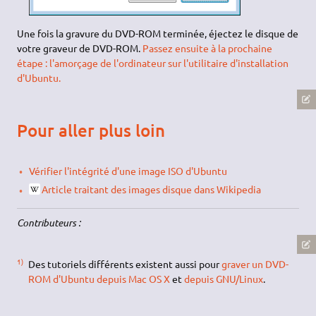
Une fois la gravure du DVD-ROM terminée, éjectez le disque de
votre graveur de DVD-ROM.
Passez ensuite à la prochaine
étape : l'amorçage de l'ordinateur sur l'utilitaire d'installation
d'Ubuntu.
Pour aller plus loin
Vérifier l'intégrité d'une image ISO d'Ubuntu
Article traitant des images disque dans Wikipedia
Contributeurs :
1)
Des tutoriels différents existent aussi pour
graver un DVD-
ROM d'Ubuntu depuis Mac OS X
et
depuis GNU/Linux
.