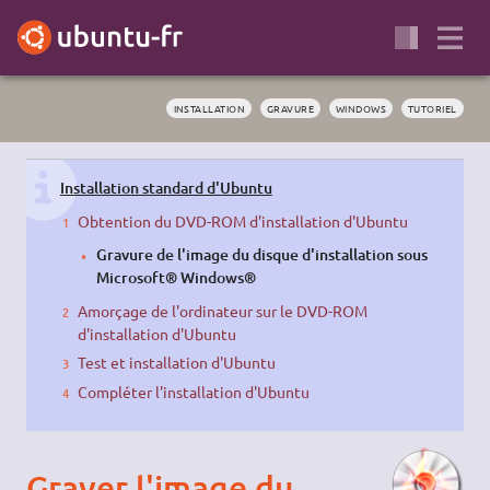
INSTALLATION
GRAVURE
WINDOWS
TUTORIEL
Installation standard d'Ubuntu
Obtention du DVD-ROM d'installation d'Ubuntu
Gravure de l'image du disque d'installation sous
Microsoft® Windows®
Amorçage de l'ordinateur sur le DVD-ROM
d'installation d'Ubuntu
Test et installation d'Ubuntu
Compléter l'installation d'Ubuntu
Graver l'image du