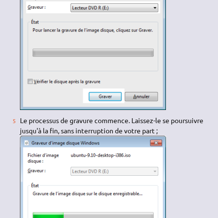
Le processus de gravure commence. Laissez-le se poursuivre
jusqu'à la fin, sans interruption de votre part ;