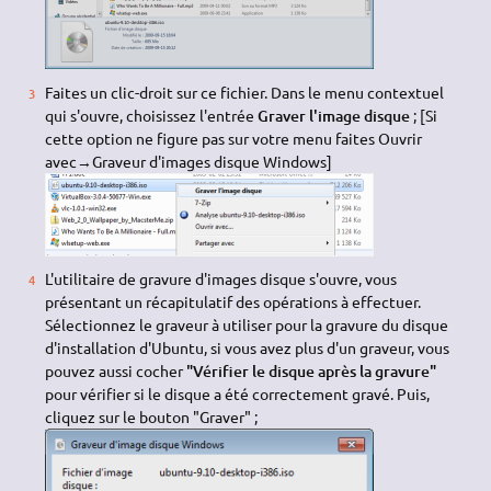
Faites un clic-droit sur ce fichier. Dans le menu contextuel
qui s'ouvre, choisissez l'entrée
Graver l'image disque
; [Si
cette option ne figure pas sur votre menu faites Ouvrir
avec→Graveur d'images disque Windows]
L'utilitaire de gravure d'images disque s'ouvre, vous
présentant un récapitulatif des opérations à effectuer.
Sélectionnez le graveur à utiliser pour la gravure du disque
d'installation d'Ubuntu, si vous avez plus d'un graveur, vous
pouvez aussi cocher
"Vérifier le disque après la gravure"
pour vérifier si le disque a été correctement gravé. Puis,
cliquez sur le bouton "Graver" ;