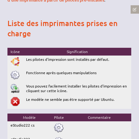
Liste des imprimantes prises en
charge
Icône
Signification
Les pilotes d'impression sont installés par défaut.
Fonctionne après quelques manipulations
Vous pouvez facilement installer les pilotes d'impression en
cliquant sur cette icône.
Le modèle ne semble pas être supporté par Ubuntu.
Modèle
Pilote
Commentaire
eStudio222 cs