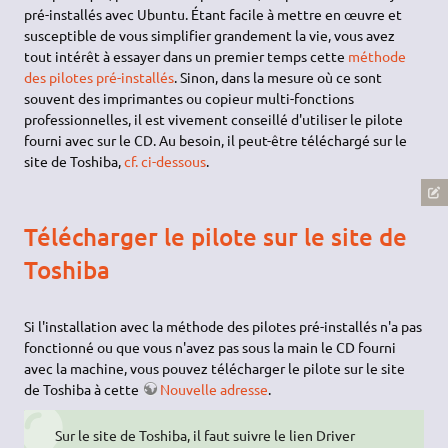
pré-installés avec Ubuntu. Étant facile à mettre en œuvre et
susceptible de vous simplifier grandement la vie, vous avez
tout intérêt à essayer dans un premier temps cette
méthode
des pilotes pré-installés
. Sinon, dans la mesure où ce sont
souvent des imprimantes ou copieur multi-fonctions
professionnelles, il est vivement conseillé d'utiliser le pilote
fourni avec sur le CD. Au besoin, il peut-être téléchargé sur le
site de Toshiba,
cf. ci-dessous
.
Télécharger le pilote sur le site de
Toshiba
Si l'installation avec la méthode des pilotes pré-installés n'a pas
fonctionné ou que vous n'avez pas sous la main le CD fourni
avec la machine, vous pouvez télécharger le pilote sur le site
de Toshiba à cette
Nouvelle adresse
.
Sur le site de Toshiba, il faut suivre le lien Driver