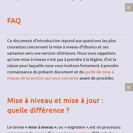
FAQ
Ce document d'introduction répond aux questions les plus
courantes concernant la mise à niveau d'Ubuntu et ses
variantes vers une version ultérieure. Nous vous rappelons
qu'une mise à niveau n'est pas à prendre à la légère, d'où la
raison pour laquelle nous vous invitons fortement à prendre
connaissance du présent document et du
guide de mise à
niveau de la version qui vous concerne
avant de procéder.
Mise à niveau et mise à jour :
quelle différence ?
Le terme
« mise à niveau »
, ou
« migration »
, est un processus