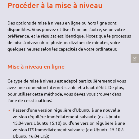
Procéder à la mise à niveau
Des options de mise à niveau en ligne ou hors-ligne sont
disponibles. Vous pouvez utiliser l'une ou l'autre, selon votre
préférence, et le résultat est identique. Notez que le processus
de mise à niveau dure plusieurs dizaines de minutes, voire
quelques heures selon les capacités de votre ordinateur.
Mise à niveau en ligne
Ce type de mise à niveau est adapté particulièrement si vous
avez une connexion Internet stable et à haut débit. De plus,
pour utiliser cette méthode, vous devez vous trouver dans
l'une de ces situations:
Passer d'une version régulière d'Ubuntu à une nouvelle
version régulière immédiatement suivante (ex: Ubuntu
15.04 vers Ubuntu 15.10) ou d'une version régulière à une
version LTS immédiatement suivante (ex: Ubuntu 15.10 à
Ubuntu 16.04 LTS);