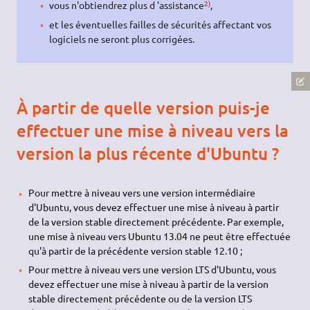
2)
vous n'obtiendrez plus d 'assistance
,
et les éventuelles failles de sécurités affectant vos
logiciels ne seront plus corrigées.
À partir de quelle version puis-je
effectuer une mise à niveau vers la
version la plus récente d'Ubuntu ?
Pour mettre à niveau vers une version intermédiaire
d'Ubuntu, vous devez effectuer une mise à niveau à partir
de la version stable directement précédente. Par exemple,
une mise à niveau vers Ubuntu 13.04 ne peut être effectuée
qu'à partir de la précédente version stable 12.10 ;
Pour mettre à niveau vers une version LTS d'Ubuntu, vous
devez effectuer une mise à niveau à partir de la version
stable directement précédente ou de la version LTS