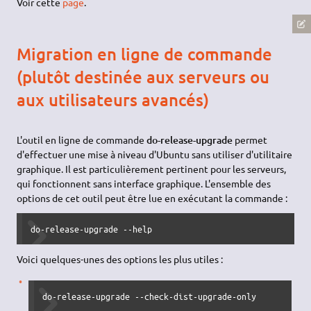
Voir cette
page
.
Migration en ligne de commande
(plutôt destinée aux serveurs ou
aux utilisateurs avancés)
L'outil en ligne de commande
do-release-upgrade
permet
d'effectuer une mise à niveau d'Ubuntu sans utiliser d'utilitaire
graphique. Il est particulièrement pertinent pour les serveurs,
qui fonctionnent sans interface graphique. L'ensemble des
options de cet outil peut être lue en exécutant la commande :
do-release-upgrade --help
Voici quelques-unes des options les plus utiles :
do-release-upgrade --check-dist-upgrade-only