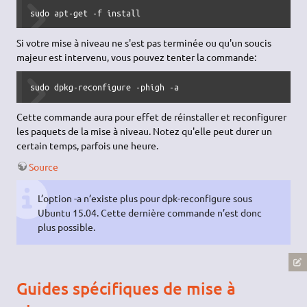
sudo apt-get -f install
Si votre mise à niveau ne s'est pas terminée ou qu'un soucis
majeur est intervenu, vous pouvez tenter la commande:
sudo dpkg-reconfigure -phigh -a
Cette commande aura pour effet de réinstaller et reconfigurer
les paquets de la mise à niveau. Notez qu'elle peut durer un
certain temps, parfois une heure.
Source
L’option -a n’existe plus pour dpk-reconfigure sous
Ubuntu 15.04. Cette dernière commande n’est donc
plus possible.
Guides spécifiques de mise à