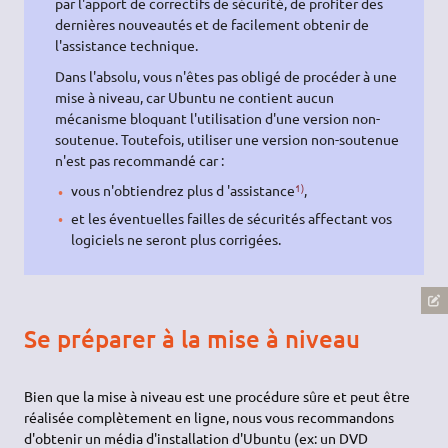
par l'apport de correctifs de sécurité, de profiter des
dernières nouveautés et de facilement obtenir de
l'assistance technique.
Dans l'absolu, vous n'êtes pas obligé de procéder à une
mise à niveau, car Ubuntu ne contient aucun
mécanisme bloquant l'utilisation d'une version non-
soutenue. Toutefois, utiliser une version non-soutenue
n'est pas recommandé car :
1)
vous n'obtiendrez plus d 'assistance
,
et les éventuelles failles de sécurités affectant vos
logiciels ne seront plus corrigées.
Se préparer à la mise à niveau
Bien que la mise à niveau est une procédure sûre et peut être
réalisée complètement en ligne, nous vous recommandons
d'obtenir un média d'installation d'Ubuntu (ex: un DVD