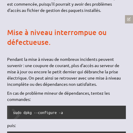
est commencée, puisqu'il pourrait y avoir des problèmes
d'accès au fichier de gestion des paquets installés.
Mise à niveau interrompue ou
défectueuse.
Pendant la mise à niveau de nombreux incidents peuvent
survenir : une coupure de courant, plus d'accès au serveur de
mise à jour ou encore le petit dernier qui débranche la prise
électrique. On peut ainsi se retrouver avec une mise à niveau
incomplète ou des dépendances non satisfaites.
En cas de problème mineur de dépendances, tentez les
commandes:
sudo dpkg --configure -a
puis: