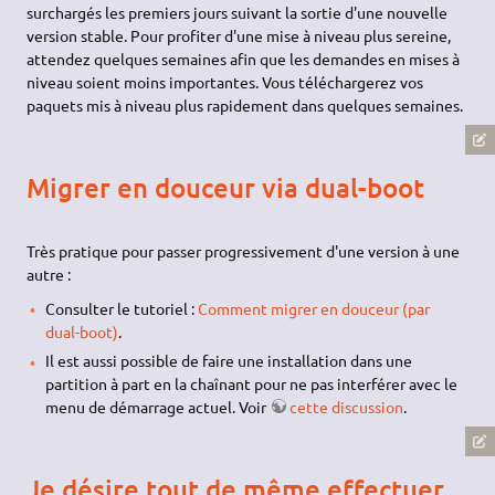
surchargés les premiers jours suivant la sortie d'une nouvelle
version stable. Pour profiter d'une mise à niveau plus sereine,
attendez quelques semaines afin que les demandes en mises à
niveau soient moins importantes. Vous téléchargerez vos
paquets mis à niveau plus rapidement dans quelques semaines.
Migrer en douceur via dual-boot
Très pratique pour passer progressivement d'une version à une
autre :
Consulter le tutoriel :
Comment migrer en douceur (par
dual-boot)
.
Il est aussi possible de faire une installation dans une
partition à part en la chaînant pour ne pas interférer avec le
menu de démarrage actuel. Voir
cette discussion
.
Je désire tout de même effectuer