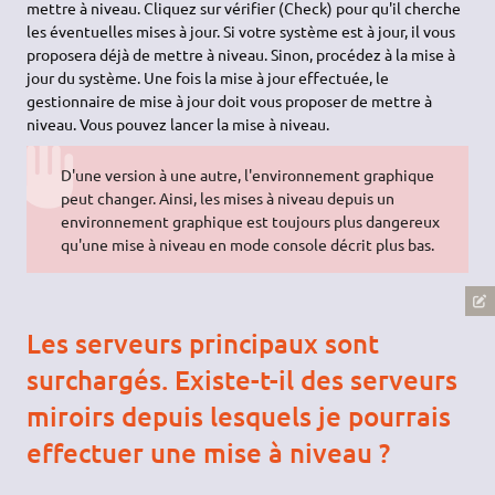
mettre à niveau. Cliquez sur vérifier (Check) pour qu'il cherche
les éventuelles mises à jour. Si votre système est à jour, il vous
proposera déjà de mettre à niveau. Sinon, procédez à la mise à
jour du système. Une fois la mise à jour effectuée, le
gestionnaire de mise à jour doit vous proposer de mettre à
niveau. Vous pouvez lancer la mise à niveau.
D'une version à une autre, l'environnement graphique
peut changer. Ainsi, les mises à niveau depuis un
environnement graphique est toujours plus dangereux
qu'une mise à niveau en mode console décrit plus bas.
Les serveurs principaux sont
surchargés. Existe-t-il des serveurs
miroirs depuis lesquels je pourrais
effectuer une mise à niveau ?