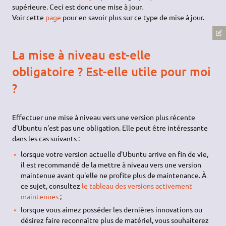
supérieure. Ceci est donc une mise à jour.
Voir cette
page
pour en savoir plus sur ce type de mise à jour.
La mise à niveau est-elle
obligatoire ? Est-elle utile pour moi
?
Effectuer une mise à niveau vers une version plus récente
d'Ubuntu n'est pas une obligation. Elle peut être intéressante
dans les cas suivants :
lorsque votre version actuelle d'Ubuntu arrive en fin de vie,
il est recommandé de la mettre à niveau vers une version
maintenue avant qu'elle ne profite plus de maintenance. À
ce sujet, consultez
le tableau des versions activement
maintenues
;
lorsque vous aimez posséder les dernières innovations ou
désirez faire reconnaître plus de matériel, vous souhaiterez