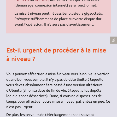
(démarrage, connexion internet) sera fonctionnel.
La mise à niveau peut nécessiter plusieurs gigaoctets.
Prévoyez suffisamment de place sur votre disque dur
avant l'opération. Il n'y aura pas d'avertissement.
Est-il urgent de procéder à la mise
à niveau ?
Vous pouvez effectuer la mise à niveau vers la nouvelle version
quand bon vous semble. Il n'y a pas de date limite à laquelle
vous devez absolument être passé à une version ultérieure
d'Ubuntu (sinon sa date de fin de vie, à laquelle les dépôts
logiciels sont désactivés). Donc, si vous ne disposez pas de
temps pour effectuer votre mise à niveau, patientez un peu. Ce
n'est pas urgent.
De plus, les serveurs de téléchargement sont souvent