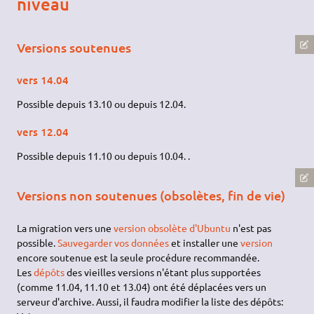
niveau
Versions soutenues
vers 14.04
Possible depuis 13.10 ou depuis 12.04.
vers 12.04
Possible depuis 11.10 ou depuis 10.04. .
Versions non soutenues (obsolètes, fin de vie)
La migration vers une
version obsolète d'Ubuntu
n'est pas
possible.
Sauvegarder vos données
et installer une
version
encore soutenue est la seule procédure recommandée.
Les
dépôts
des vieilles versions n'étant plus supportées
(comme 11.04, 11.10 et 13.04) ont été déplacées vers un
serveur d'archive. Aussi, il faudra modifier la liste des dépôts: