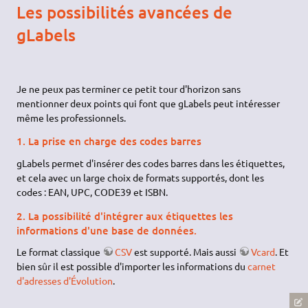
Les possibilités avancées de
gLabels
Je ne peux pas terminer ce petit tour d'horizon sans
mentionner deux points qui font que gLabels peut intéresser
même les professionnels.
1. La prise en charge des codes barres
gLabels permet d'insérer des codes barres dans les étiquettes,
et cela avec un large choix de formats supportés, dont les
codes : EAN, UPC, CODE39 et ISBN.
2. La possibilité d'intégrer aux étiquettes les
informations d'une base de données.
Le format classique
CSV
est supporté. Mais aussi
Vcard
. Et
bien sûr il est possible d'importer les informations du
carnet
d'adresses d'Évolution
.