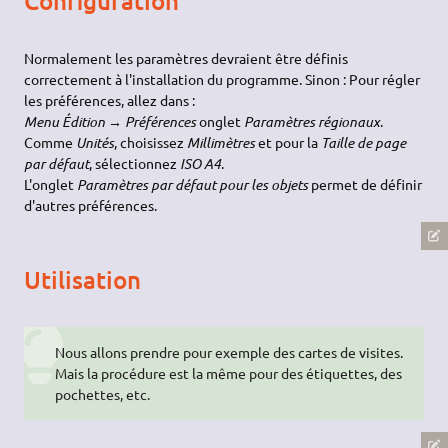
Configuration
Normalement les paramètres devraient être définis
correctement à l'installation du programme. Sinon : Pour régler
les préférences, allez dans :
Menu Édition → Préférences
onglet
Paramètres régionaux
.
Comme
Unités
, choisissez
Millimètres
et pour la
Taille de page
par défaut
, sélectionnez
ISO A4
.
L'onglet
Paramètres par défaut pour les objets
permet de définir
d'autres préférences.
Utilisation
Nous allons prendre pour exemple des cartes de visites.
Mais la procédure est la même pour des étiquettes, des
pochettes, etc.