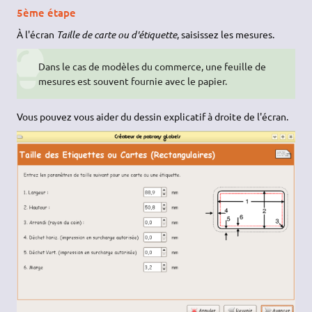
5ème étape
À l'écran
Taille de carte ou d'étiquette
, saisissez les mesures.
Dans le cas de modèles du commerce, une feuille de
mesures est souvent fournie avec le papier.
Vous pouvez vous aider du dessin explicatif à droite de l'écran.