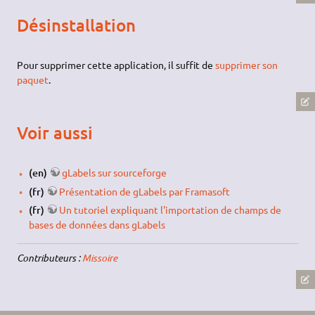
Désinstallation
Pour supprimer cette application, il suffit de
supprimer son
paquet
.
Voir aussi
(en)
gLabels sur sourceforge
(fr)
Présentation de gLabels par Framasoft
(fr)
Un tutoriel expliquant l'importation de champs de
bases de données dans gLabels
Contributeurs :
Missoire