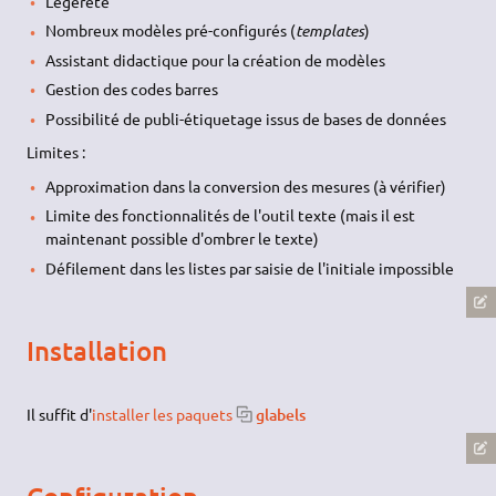
Légèreté
Nombreux modèles pré-configurés (
templates
)
Assistant didactique pour la création de modèles
Gestion des codes barres
Possibilité de publi-étiquetage issus de bases de données
Limites :
Approximation dans la conversion des mesures (à vérifier)
Limite des fonctionnalités de l'outil texte (mais il est
maintenant possible d'ombrer le texte)
Défilement dans les listes par saisie de l'initiale impossible
Installation
Il suffit d'
installer les paquets
glabels