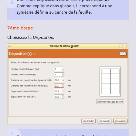
Comme expliqué dans gLabels, il correspond à une
symétrie définie au centre de la feuille.
7ème étape
Choisissez la
Disposition
.