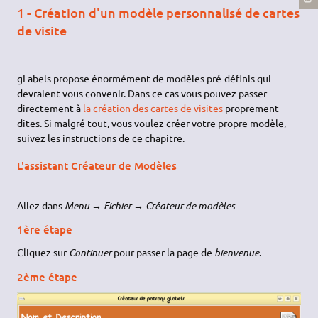
1 - Création d'un modèle personnalisé de cartes
de visite
gLabels propose énormément de modèles pré-définis qui
devraient vous convenir. Dans ce cas vous pouvez passer
directement à
la création des cartes de visites
proprement
dites. Si malgré tout, vous voulez créer votre propre modèle,
suivez les instructions de ce chapitre.
L'assistant Créateur de Modèles
Allez dans
Menu → Fichier → Créateur de modèles
1ère étape
Cliquez sur
Continuer
pour passer la page de
bienvenue
.
2ème étape