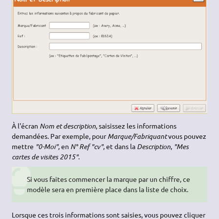
À l'écran
Nom et description
, saisissez les informations
demandées. Par exemple, pour
Marque/Fabriquant
vous pouvez
mettre
"0-Moi"
, en
N° Ref
"cv"
, et dans la
Description
,
"Mes
cartes de visites 2015"
.
Si vous faites commencer la marque par un chiffre, ce
modèle sera en première place dans la liste de choix.
Lorsque ces trois informations sont saisies, vous pouvez cliquer