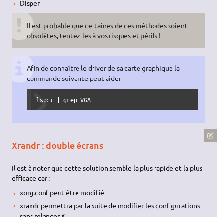
Disper
Il est probable que certaines de ces méthodes soient
obsolètes, tentez-les à vos risques et périls !
Afin de connaître le driver de sa carte graphique la
commande suivante peut aider
lspci | grep VGA
Xrandr : double écrans
Il est à noter que cette solution semble la plus rapide et la plus
efficace car :
xorg.conf peut être modifié
xrandr permettra par la suite de modifier les configurations
sans relancer X