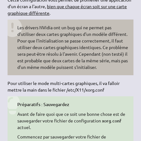
d'un écran a l'autre,
bien que chaque écran soit sur une carte
graphique différente
.
Les drivers NVidia ont un bug qui ne permet pas
d'utiliser deux cartes graphiques d'un modèle différent.
Pour que l'initialisation se passe correctement, il faut
utiliser deux cartes graphiques identiques. Ce problème
sera peut-être résolu à l'avenir. Cependant (non testé) il
est probable que deux cartes de la même série, mais pas
d'un même modèle puissent s'initialiser.
Pour utiliser le mode multi-cartes graphiques, il va falloir
mettre la main dans le fichier /etc/X11/xorg.conf
Préparatifs : Sauvegardez
Avant de faire quoi que ce soit une bonne chose est de
sauvegarder votre fichier de configuration
xorg.conf
actuel.
Commencez par sauvegarder votre fichier de