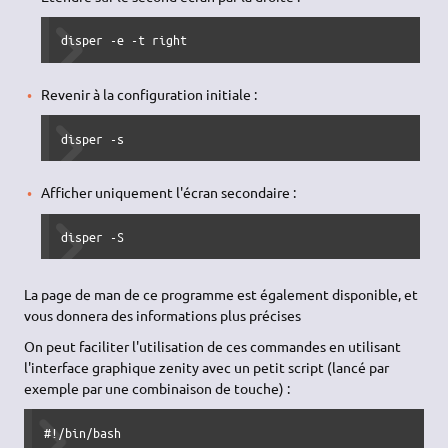
disper -e -t right
Revenir à la configuration initiale :
disper -s
Afficher uniquement l'écran secondaire :
disper -S
La page de man de ce programme est également disponible, et
vous donnera des informations plus précises
On peut faciliter l'utilisation de ces commandes en utilisant
l'interface graphique zenity avec un petit script (lancé par
exemple par une combinaison de touche) :
#!/bin/bash
