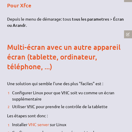
Pour Xfce
Depuis le menu de démarage: tous
tous les parametres > Écran
ou Arandr
.
Multi-écran avec un autre appareil
écran (tablette, ordinateur,
téléphone, ...)
Une solution qui semble l'une des plus "faciles" est :
Configurer Linux pour que
VNC
soit vu comme un écran
supplémentaire
Utiliser
VNC
pour prendre le contrôle de la tablette
Les étapes sont donc :
Installer
VNC server
sur Linux